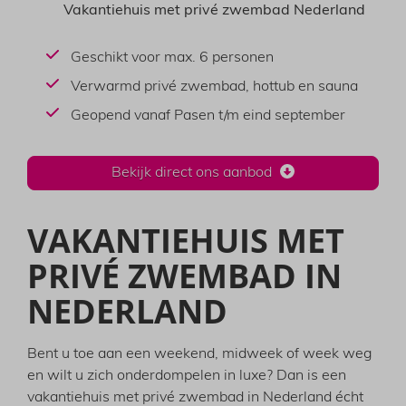
Vakantiehuis met privé zwembad Nederland
Geschikt voor max. 6 personen
Verwarmd privé zwembad, hottub en sauna
Geopend vanaf Pasen t/m eind september
Bekijk direct ons aanbod
VAKANTIEHUIS MET
PRIVÉ ZWEMBAD IN
NEDERLAND
Bent u toe aan een weekend, midweek of week weg
en wilt u zich onderdompelen in luxe? Dan is een
vakantiehuis met privé zwembad in Nederland écht