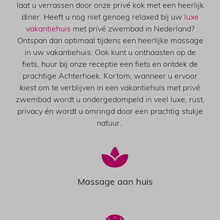
laat u verrassen door onze privé kok met een heerlijk
diner. Heeft u nog niet genoeg relaxed bij uw
luxe
vakantiehuis
met privé zwembad in Nederland?
Ontspan dan optimaal tijdens een heerlijke massage
in uw vakantiehuis. Ook kunt u onthaasten op de
fiets, huur bij onze receptie een fiets en ontdek de
prachtige Achterhoek. Kortom, wanneer u ervoor
kiest om te verblijven in een vakantiehuis met privé
zwembad wordt u ondergedompeld in veel luxe, rust,
privacy én wordt u omringd door een prachtig stukje
natuur.
Massage aan huis