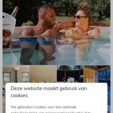
Deze website maakt gebruik van
cookies
We gebruiken cookies voor een optimale