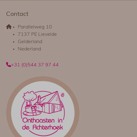
Contact
Parallelweg 10
7137 PE Lievelde
Gelderland
Nederland
+31 (0)544 37 97 44