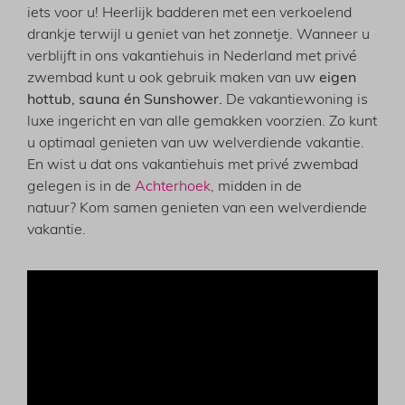
iets voor u! Heerlijk badderen met een verkoelend
drankje terwijl u geniet van het zonnetje. Wanneer u
verblijft in ons vakantiehuis in Nederland met privé
zwembad kunt u ook gebruik maken van uw
eigen
hottub, sauna én Sunshower.
De vakantiewoning is
luxe ingericht en van alle gemakken voorzien. Zo kunt
u optimaal genieten van uw welverdiende vakantie.
En wist u dat ons vakantiehuis met privé zwembad
gelegen is in de
Achterhoek
, midden in de
natuur? Kom samen genieten van een welverdiende
vakantie.