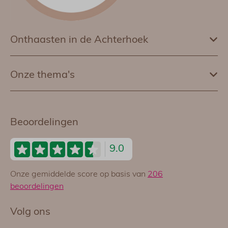
Onthaasten in de Achterhoek
Onze thema's
Beoordelingen
9.0
Onze gemiddelde score op basis van
206
beoordelingen
Volg ons