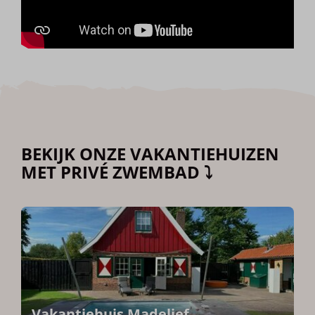
BEKIJK ONZE VAKANTIEHUIZEN
MET PRIVÉ ZWEMBAD ⤵
Vakantiehuis Madelief