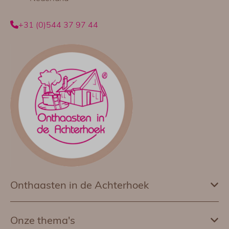
+31 (0)544 37 97 44
Onthaasten in de Achterhoek
Onze thema's