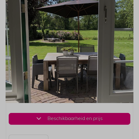
Beschikbaarheid en prijs