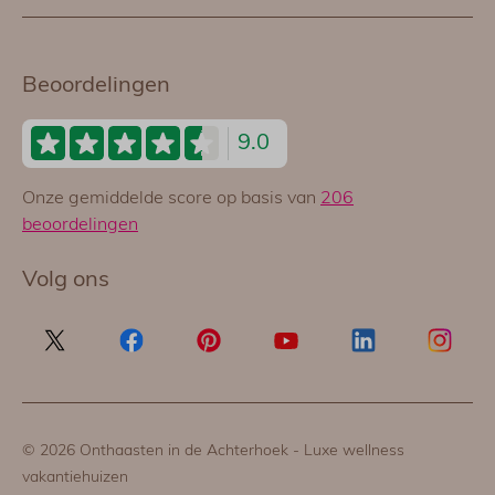
Beoordelingen
9.0
Onze gemiddelde score op basis van
206
beoordelingen
Volg ons
© 2026 Onthaasten in de Achterhoek - Luxe wellness
vakantiehuizen