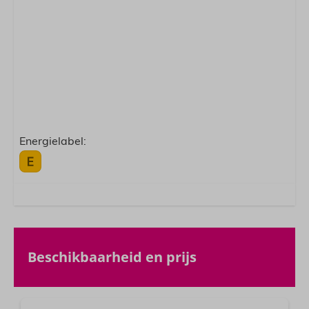
Energielabel:
Beschikbaarheid en prijs