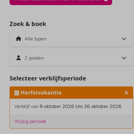
Zoek & boek
2 gasten
Selecteer verblijfsperiode
Herfstvakantie
Verblijf van
9 oktober 2026 t/m 26 oktober 2026
Wijzig periode