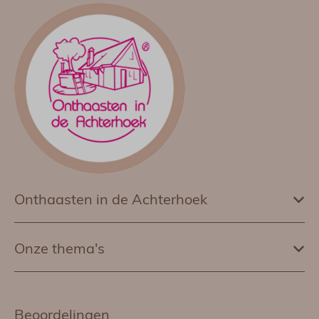
Onthaasten in de Achterhoek
Onze thema's
Beoordelingen