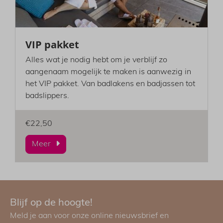
VIP pakket
Alles wat je nodig hebt om je verblijf zo
aangenaam mogelijk te maken is aanwezig in
het VIP pakket. Van badlakens en badjassen tot
badslippers.
€22,50
Meer
Blijf op de hoogte!
Meld je aan voor onze online nieuwsbrief en