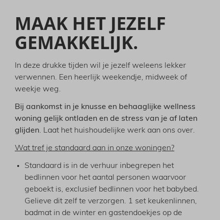
MAAK HET JEZELF
GEMAKKELIJK.
In deze drukke tijden wil je jezelf weleens lekker
verwennen. Een heerlijk weekendje, midweek of
weekje weg.
Bij aankomst in je knusse en behaaglijke wellness
woning gelijk ontladen en de stress van je af laten
glijden
. Laat het huishoudelijke werk aan ons over.
Wat tref je standaard aan in onze woningen?
Standaard is in de verhuur inbegrepen het
bedlinnen voor het aantal personen waarvoor
geboekt is, exclusief bedlinnen voor het babybed.
Gelieve dit zelf te verzorgen. 1 set keukenlinnen,
badmat in de winter en gastendoekjes op de