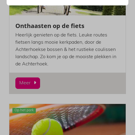
Onthaasten op de fiets
Heerlijk genieten op de fiets. Leuke routes
fietsen langs mooie kerkpaden, door de
Achterhoekse bossen & het rustieke coulissen
landschap. Zo kom je op de mooiste plekken in
de Achterhoek.
Meer
Op het park