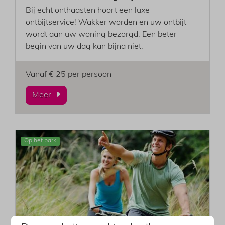
Bij echt onthaasten hoort een luxe
ontbijtservice! Wakker worden en uw ontbijt
wordt aan uw woning bezorgd. Een beter
begin van uw dag kan bijna niet.
Vanaf € 25 per persoon
Meer
Op het park