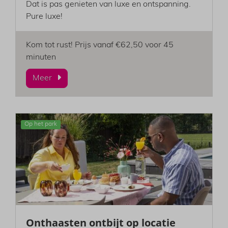
Dat is pas genieten van luxe en ontspanning.
Pure luxe!
Kom tot rust! Prijs vanaf €62,50 voor 45
minuten
Meer
Op het park
Onthaasten ontbijt op locatie