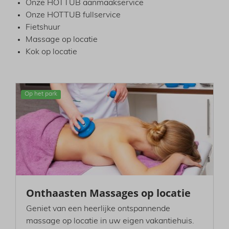
Onze HOTTUB aanmaakservice
Onze HOTTUB fullservice
Fietshuur
Massage op locatie
Kok op locatie
Op het park
Onthaasten Massages op locatie
Geniet van een heerlijke ontspannende
massage op locatie in uw eigen vakantiehuis.