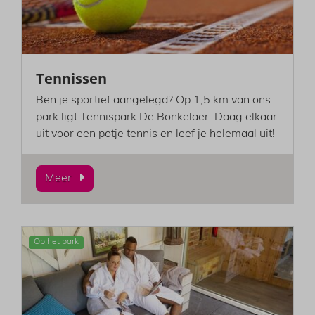
Tennissen
Ben je sportief aangelegd? Op 1,5 km van ons
park ligt Tennispark De Bonkelaer. Daag elkaar
uit voor een potje tennis en leef je helemaal uit!
Meer
Op het park